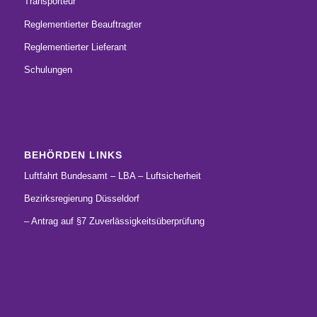
Transporteur
Reglementierter Beauftragter
Reglementierter Lieferant
Schulungen
BEHÖRDEN LINKS
Luftfahrt Bundesamt – LBA – Luftsicherheit
Bezirksregierung Düsseldorf
– Antrag auf §7 Zuverlässigkeitsüberprüfung