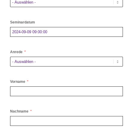
Seminardatum
Anrede
Vorname
Nachname