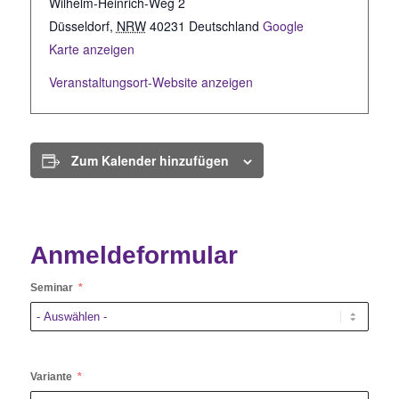
Wilhelm-Heinrich-Weg 2
Düsseldorf
,
NRW
40231
Deutschland
Google
Karte anzeigen
Veranstaltungsort-Website anzeigen
Zum Kalender hinzufügen
Anmeldeformular
Seminar
Variante