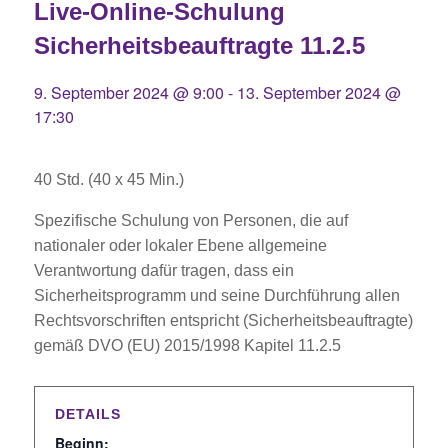
Live-Online-Schulung
Sicherheitsbeauftragte 11.2.5
9. September 2024 @ 9:00
-
13. September 2024 @
17:30
40 Std. (40 x 45 Min.)
Spezifische Schulung von Personen, die auf
nationaler oder lokaler Ebene allgemeine
Verantwortung dafür tragen, dass ein
Sicherheitsprogramm und seine Durchführung allen
Rechtsvorschriften entspricht (Sicherheitsbeauftragte)
gemäß DVO (EU) 2015/1998 Kapitel 11.2.5
DETAILS
Beginn: