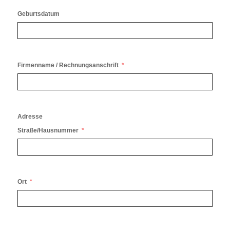
Geburtsdatum
Firmenname / Rechnungsanschrift
Adresse
Straße/Hausnummer
Ort