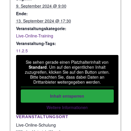
9. September 2024 @ 9:00
Ende:
13. September 2024 @ 17:30
Veranstaltungskategorie:
Live-Online-Training
Veranstaltung-Tags:
11.2.5
Sie sehen gerade einen Platzhalterinhalt von
Standard
. Um auf den eigentlichen Inhalt
zuzugreifen, klicken Sie auf den Button unten.
Bitte beachten Sie, dass dabei Daten an
Drittanbieter weitergegeben werden.
Inhalt entsperren
Weitere Informationen
VERANSTALTUNGSORT
Live-Online-Schulung