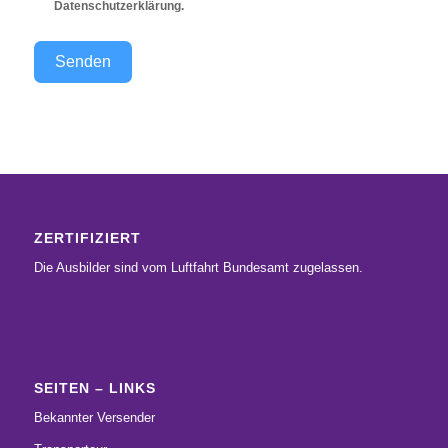
Datenschutzerklärung
.
Senden
ZERTIFIZIERT
Die Ausbilder sind vom Luftfahrt Bundesamt zugelassen.
SEITEN – LINKS
Bekannter Versender