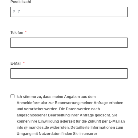
Postleitzahl
Telefon
E-Mail
Ich stimme zu, dass meine Angaben aus dem
Anmeldeformular zur Beantwortung meiner Anfrage erhoben
und verarbeitet werden. Die Daten werden nach
abgeschlossener Bearbeitung Ihrer Anfrage gelöscht. Sie
können Ihre Einwilligung jederzeit für die Zukunft per E-Mail an
info @ mandjes.de widerrufen. Detaillierte Informationen zum
Umgang mit Nutzerdaten finden Sie in unserer