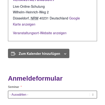
Live-Online-Schulung
Wilhelm-Heinrich-Weg 2
Düsseldorf
,
NRW
40231
Deutschland
Google
Karte anzeigen
Veranstaltungsort-Website anzeigen
Zum Kalender hinzufügen
Anmeldeformular
Seminar