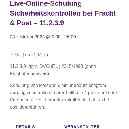
Live-Online-Schulung
Sicherheitskontrollen bei Fracht
& Post – 11.2.3.9
23. Oktober 2024 @ 9:00
-
16:00
7 Std. (7 x 45 Min.)
11.2.3.9 gem. DVO (EU) 2015/1998 (ohne
Flughafenausweis)
Schulung von Personen, mit unbeaufsichtigtem
Zugang zu identifizierbarer Luftfracht/ -post und/ oder
Personen die Sicherheitskontrollen für Luftfracht/ -
post durchführen.
DETAILS
VERANSTALTER