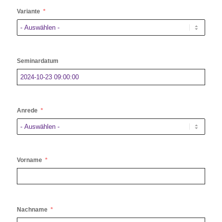
Variante
Seminardatum
Anrede
Vorname
Nachname