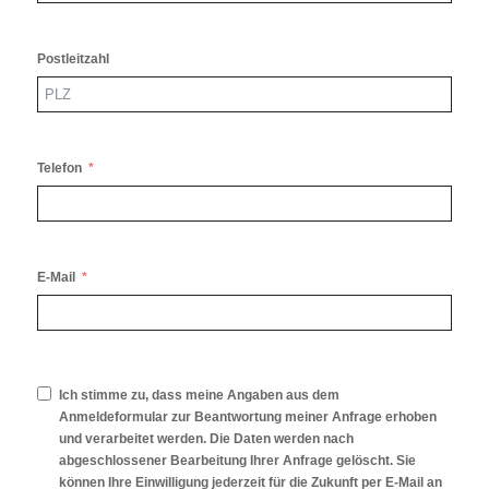
Postleitzahl
Telefon
E-Mail
Ich stimme zu, dass meine Angaben aus dem
Anmeldeformular zur Beantwortung meiner Anfrage erhoben
und verarbeitet werden. Die Daten werden nach
abgeschlossener Bearbeitung Ihrer Anfrage gelöscht. Sie
können Ihre Einwilligung jederzeit für die Zukunft per E-Mail an