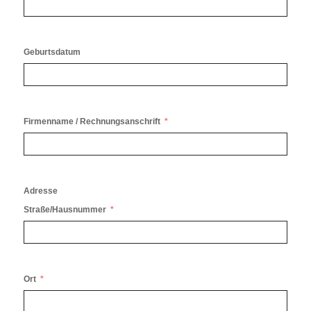
Geburtsdatum
Firmenname / Rechnungsanschrift
Adresse
Straße/Hausnummer
Ort