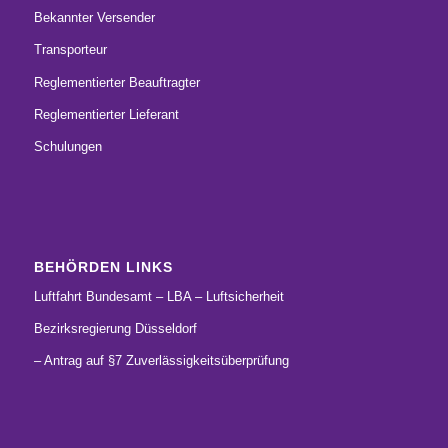
Bekannter Versender
Transporteur
Reglementierter Beauftragter
Reglementierter Lieferant
Schulungen
BEHÖRDEN LINKS
Luftfahrt Bundesamt – LBA – Luftsicherheit
Bezirksregierung Düsseldorf
– Antrag auf §7 Zuverlässigkeitsüberprüfung