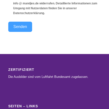
info @ mandjes.de widerrufen. Detaillierte Informationen zum
Umgang mit Nutzerdaten finden Sie in unserer
Datenschutzerklärung
.
Senden
ZERTIFIZIERT
Die Ausbilder sind vom Luftfahrt Bundesamt zugelassen.
SEITEN – LINKS