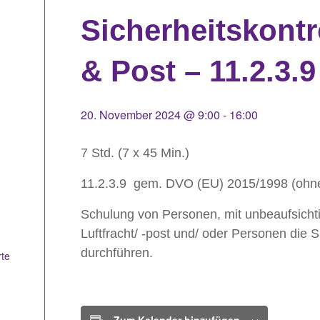
Sicherheitskontr
& Post – 11.2.3.9
20. November 2024 @ 9:00
-
16:00
7 Std. (7 x 45 Min.)
11.2.3.9 gem. DVO (EU) 2015/1998 (ohn
Schulung von Personen, mit unbeaufsichti
Luftfracht/ -post und/ oder Personen die Si
durchführen.
rte