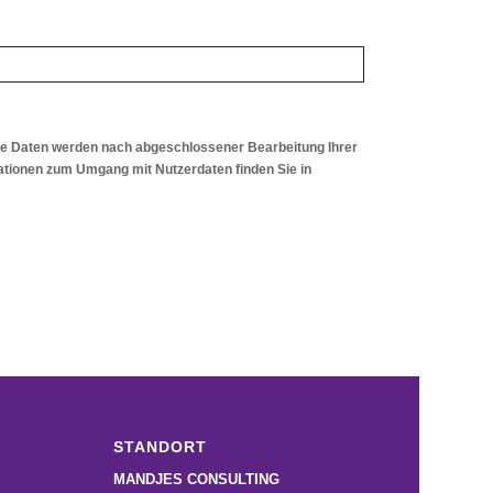
ie Daten werden nach abgeschlossener Bearbeitung Ihrer
ormationen zum Umgang mit Nutzerdaten finden Sie in
STANDORT
MANDJES CONSULTING