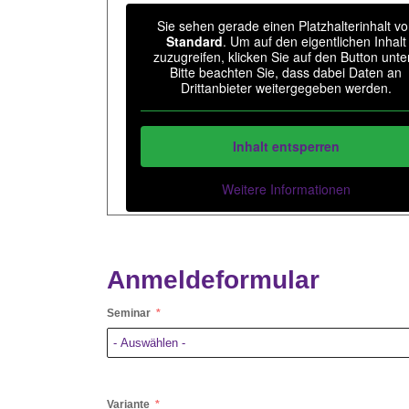
Sie sehen gerade einen Platzhalterinhalt v
Standard
. Um auf den eigentlichen Inhalt
zuzugreifen, klicken Sie auf den Button unte
Bitte beachten Sie, dass dabei Daten an
Drittanbieter weitergegeben werden.
Inhalt entsperren
Weitere Informationen
Anmeldeformular
Seminar
Variante