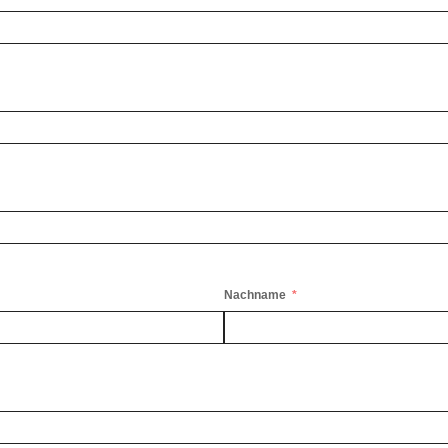
Nachname