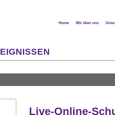
Home
Wir über uns
Unse
EIGNISSEN
Live-Online-Sch