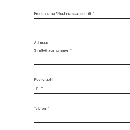
Firmenname / Rechnungsanschrift
Adresse
Straße/Hausnummer
Postleitzahl
Telefon