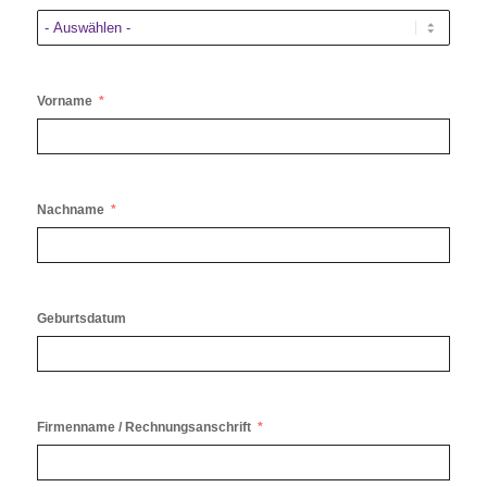
Vorname
Nachname
Geburtsdatum
Firmenname / Rechnungsanschrift