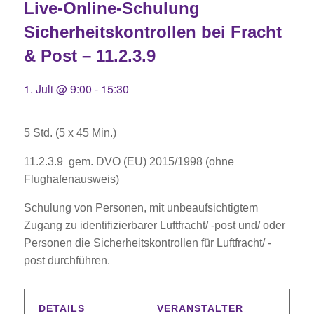
Live-Online-Schulung
Sicherheitskontrollen bei Fracht
& Post – 11.2.3.9
1. Juli @ 9:00
-
15:30
5 Std. (5 x 45 Min.)
11.2.3.9 gem. DVO (EU) 2015/1998 (ohne
Flughafenausweis)
Schulung von Personen, mit unbeaufsichtigtem
Zugang zu identifizierbarer Luftfracht/ -post und/ oder
Personen die Sicherheitskontrollen für Luftfracht/ -
post durchführen.
DETAILS
VERANSTALTER