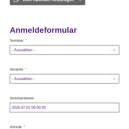
Anmeldeformular
Seminar
Variante
Seminardatum
Anrede