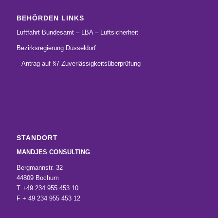
BEHÖRDEN LINKS
Luftfahrt Bundesamt – LBA – Luftsicherheit
Bezirksregierung Düsseldorf
– Antrag auf §7 Zuverlässigkeitsüberprüfung
STANDORT
MANDJES CONSULTING
Bergmannstr. 32
44809 Bochum
T +49 234 955 453 10
F + 49 234 955 453 12