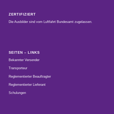
ZERTIFIZIERT
Die Ausbilder sind vom Luftfahrt Bundesamt zugelassen.
SEITEN – LINKS
Bekannter Versender
Transporteur
Reglementierter Beauftragter
Reglementierter Lieferant
Schulungen