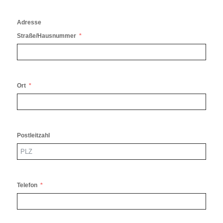
Adresse
Straße/Hausnummer
Ort
Postleitzahl
Telefon