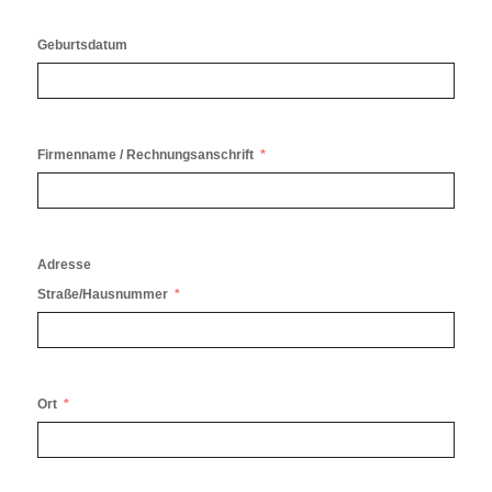
Geburtsdatum
Firmenname / Rechnungsanschrift
Adresse
Straße/Hausnummer
Ort