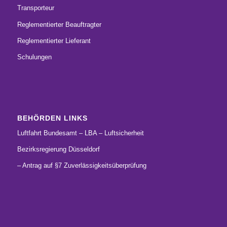
Transporteur
Reglementierter Beauftragter
Reglementierter Lieferant
Schulungen
BEHÖRDEN LINKS
Luftfahrt Bundesamt – LBA – Luftsicherheit
Bezirksregierung Düsseldorf
– Antrag auf §7 Zuverlässigkeitsüberprüfung