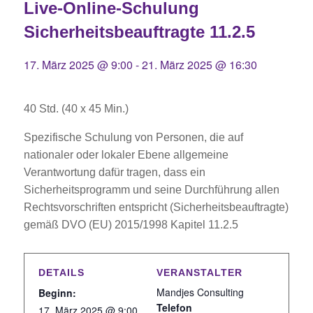
Live-Online-Schulung
Sicherheitsbeauftragte 11.2.5
17. März 2025 @ 9:00
-
21. März 2025 @ 16:30
40 Std. (40 x 45 Min.)
Spezifische Schulung von Personen, die auf
nationaler oder lokaler Ebene allgemeine
Verantwortung dafür tragen, dass ein
Sicherheitsprogramm und seine Durchführung allen
Rechtsvorschriften entspricht (Sicherheitsbeauftragte)
gemäß DVO (EU) 2015/1998 Kapitel 11.2.5
DETAILS
VERANSTALTER
Mandjes Consulting
Beginn:
Telefon
17. März 2025 @ 9:00