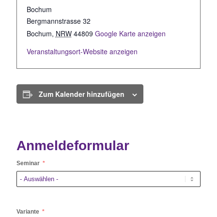
Bochum
Bergmannstrasse 32
Bochum
,
NRW
44809
Google Karte anzeigen
Veranstaltungsort-Website anzeigen
Zum Kalender hinzufügen
Anmeldeformular
Seminar
Variante