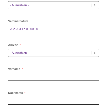
Seminardatum
Anrede
Vorname
Nachname