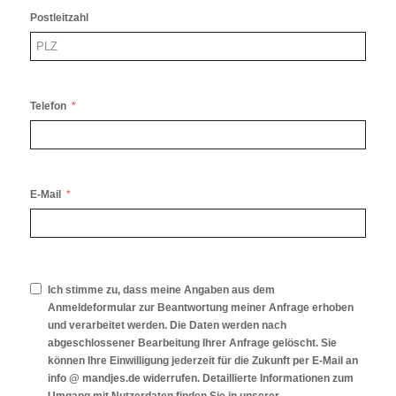
Postleitzahl
Telefon
E-Mail
Ich stimme zu, dass meine Angaben aus dem
Anmeldeformular zur Beantwortung meiner Anfrage erhoben
und verarbeitet werden. Die Daten werden nach
abgeschlossener Bearbeitung Ihrer Anfrage gelöscht. Sie
können Ihre Einwilligung jederzeit für die Zukunft per E-Mail an
info @ mandjes.de widerrufen. Detaillierte Informationen zum