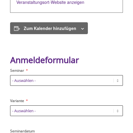
Veranstaltungsort-Website anzeigen
Zum Kalender hinzufügen
Anmeldeformular
Seminar
Variante
Seminardatum