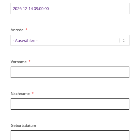
Anrede
Vorname
Nachname
Geburtsdatum