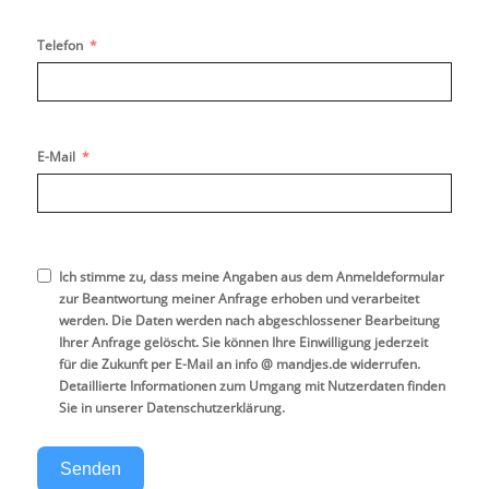
Telefon
E-Mail
Ich stimme zu, dass meine Angaben aus dem Anmeldeformular
zur Beantwortung meiner Anfrage erhoben und verarbeitet
werden. Die Daten werden nach abgeschlossener Bearbeitung
Ihrer Anfrage gelöscht. Sie können Ihre Einwilligung jederzeit
für die Zukunft per E-Mail an info @ mandjes.de widerrufen.
Detaillierte Informationen zum Umgang mit Nutzerdaten finden
Sie in unserer
Datenschutzerklärung
.
Senden