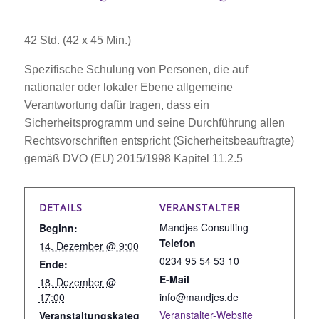
42 Std. (42 x 45 Min.)
Spezifische Schulung von Personen, die auf
nationaler oder lokaler Ebene allgemeine
Verantwortung dafür tragen, dass ein
Sicherheitsprogramm und seine Durchführung allen
Rechtsvorschriften entspricht (Sicherheitsbeauftragte)
gemäß DVO (EU) 2015/1998 Kapitel 11.2.5
DETAILS
VERANSTALTER
Mandjes Consulting
Beginn:
Telefon
14. Dezember @ 9:00
0234 95 54 53 10
Ende:
E-Mail
18. Dezember @
17:00
info@mandjes.de
Veranstalter-Website
Veranstaltungskateg