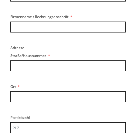
Firmenname / Rechnungsanschrift
Adresse
Straße/Hausnummer
Ort
Postleitzahl