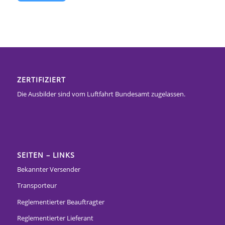
ZERTIFIZIERT
Die Ausbilder sind vom Luftfahrt Bundesamt zugelassen.
SEITEN – LINKS
Bekannter Versender
Transporteur
Reglementierter Beauftragter
Reglementierter Lieferant