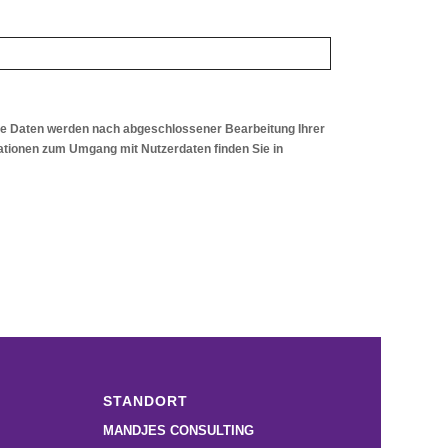
ie Daten werden nach abgeschlossener Bearbeitung Ihrer
ormationen zum Umgang mit Nutzerdaten finden Sie in
STANDORT
MANDJES CONSULTING