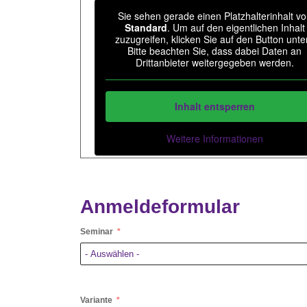
Sie sehen gerade einen Platzhalterinhalt v
Standard
. Um auf den eigentlichen Inhalt
zuzugreifen, klicken Sie auf den Button unte
Bitte beachten Sie, dass dabei Daten an
Drittanbieter weitergegeben werden.
Inhalt entsperren
Weitere Informationen
Anmeldeformular
Seminar
Variante