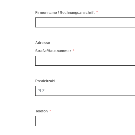
Firmenname / Rechnungsanschrift
Adresse
Straße/Hausnummer
Postleitzahl
Telefon