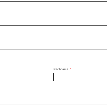
Nachname