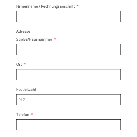
Firmenname / Rechnungsanschrift
Adresse
Straße/Hausnummer
Ort
Postleitzahl
Telefon