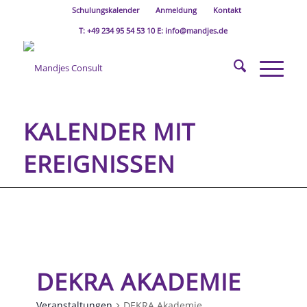
Schulungskalender
Anmeldung
Kontakt
T: +49 234 95 54 53 10 E: info@mandjes.de
KALENDER MIT
EREIGNISSEN
DEKRA AKADEMIE
Veranstaltungen
DEKRA Akademie