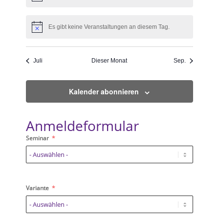
Es gibt keine Veranstaltungen an diesem Tag.
Hinweis
Juli
Dieser Monat
Sep.
Kalender abonnieren
Anmeldeformular
Seminar
Variante