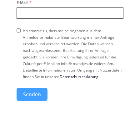
E-Mail
Ich stimme zu, dass meine Angaben aus dem
Anmeldeformular zur Beantwortung meiner Anfrage
erhoben und verarbeitet werden. Die Daten werden
nach abgeschlossener Bearbeitung Ihrer Anfrage
gelöscht. Sie können Ihre Einwilligung jederzeit für die
Zukunft per E-Mail an info @ mandjes.de widerrufen.
Detaillierte Informationen zum Umgang mit Nutzerdaten
finden Sie in unserer
Datenschutzerklärung
.
Senden