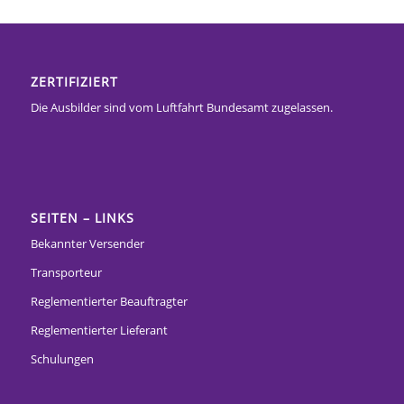
ZERTIFIZIERT
Die Ausbilder sind vom Luftfahrt Bundesamt zugelassen.
SEITEN – LINKS
Bekannter Versender
Transporteur
Reglementierter Beauftragter
Reglementierter Lieferant
Schulungen