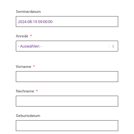
Seminardatum
Anrede
Vorname
Nachname
Geburtsdatum