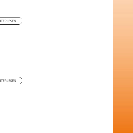
ITERLESEN
ITERLESEN